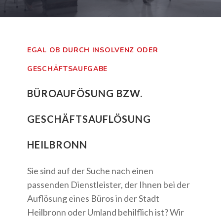
EGAL OB DURCH INSOLVENZ ODER
GESCHÄFTSAUFGABE
BÜROAUFÖSUNG BZW.
GESCHÄFTSAUFLÖSUNG
HEILBRONN
Sie sind auf der Suche nach einen
passenden Dienstleister, der Ihnen bei der
Auflösung eines Büros in der Stadt
Heilbronn oder Umland behilflich ist? Wir