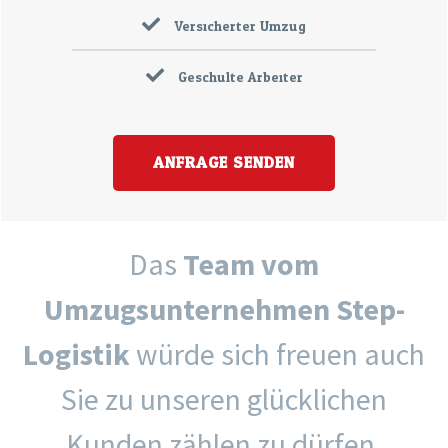
Versicherter Umzug
Geschulte Arbeiter
ANFRAGE SENDEN
Das
Team vom
Umzugsunternehmen Step-
Logistik
würde sich freuen auch
Sie zu unseren glücklichen
Kunden zählen zu dürfen.