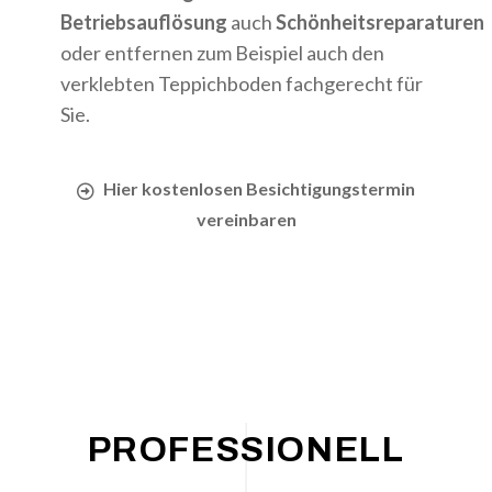
Betriebsauflösung
auch
Schönheitsreparaturen
oder entfernen zum Beispiel auch den
verklebten Teppichboden fachgerecht für
Sie.
Hier kostenlosen Besichtigungstermin
vereinbaren
PROFESSIONELL