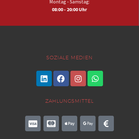
Montag - Samstag:
08:00 - 20:00 Uhr
SOZIALE MEDIEN
ZAHLUNGSMITTEL