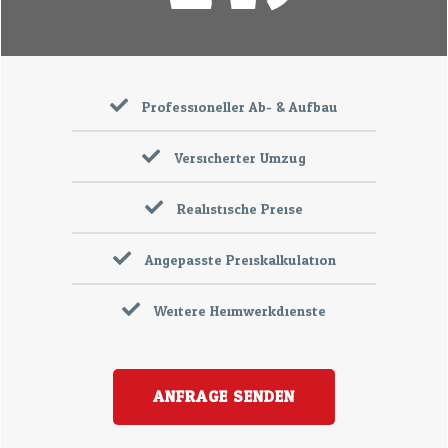
Professioneller Ab- & Aufbau
Versicherter Umzug
Realistische Preise
Angepasste Preiskalkulation
Weitere Heimwerkdienste
ANFRAGE SENDEN