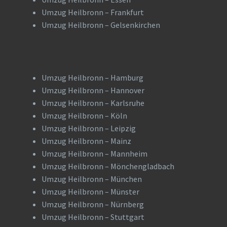
Umzug Heilbronn – Frankfurt
Umzug Heilbronn – Gelsenkirchen
Umzug Heilbronn – Hamburg
Umzug Heilbronn – Hannover
Umzug Heilbronn – Karlsruhe
Umzug Heilbronn – Köln
Umzug Heilbronn – Leipzig
Umzug Heilbronn – Mainz
Umzug Heilbronn – Mannheim
Umzug Heilbronn – Mönchengladbach
Umzug Heilbronn – München
Umzug Heilbronn – Münster
Umzug Heilbronn – Nürnberg
Umzug Heilbronn – Stuttgart