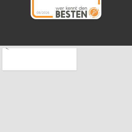
08/2026