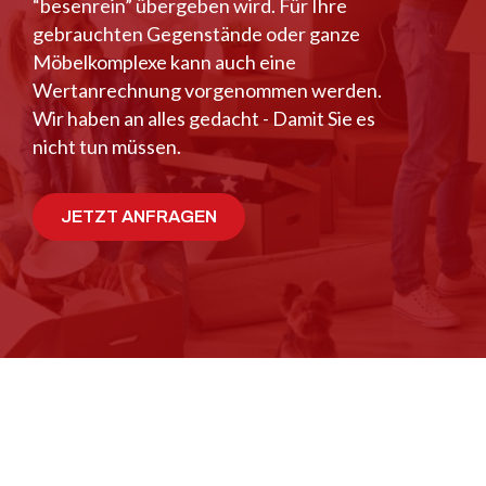
“besenrein” übergeben wird. Für Ihre
gebrauchten Gegenstände oder ganze
Möbelkomplexe kann auch eine
Wertanrechnung vorgenommen werden.
Wir haben an alles gedacht - Damit Sie es
nicht tun müssen.
JETZT ANFRAGEN