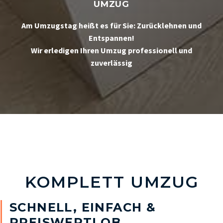
UMZUG
Am Umzugstag heißt es für Sie: Zurücklehnen und
Entspannen!
Wir erledigen Ihren Umzug professionell und
zuverlässig
KOMPLETT UMZUG
SCHNELL, EINFACH &
PREISWERT! OB