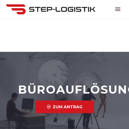
BÜROAUFLÖSUN
ZUM ANTRAG