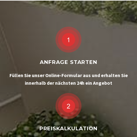
ANFRAGE STARTEN
Füllen Sie unser Online-Formular aus und erhalten Sie
innerhalb der nächsten 24h ein Angebot
PREISKALKULATION