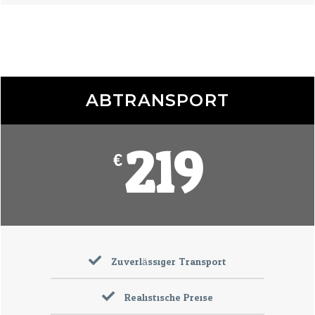
ABTRANSPORT
219
€
Zuverlässiger Transport
Realistische Preise