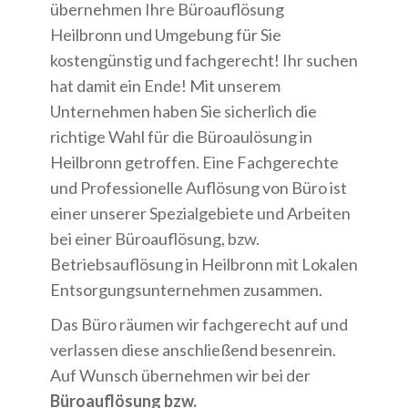
übernehmen Ihre Büroauflösung
Heilbronn und Umgebung für Sie
kostengünstig und fachgerecht! Ihr suchen
hat damit ein Ende! Mit unserem
Unternehmen haben Sie sicherlich die
richtige Wahl für die Büroaulösung in
Heilbronn getroffen. Eine Fachgerechte
und Professionelle Auflösung von Büro ist
einer unserer Spezialgebiete und Arbeiten
bei einer Büroauflösung, bzw.
Betriebsauflösung in Heilbronn mit Lokalen
Entsorgungsunternehmen zusammen.
Das Büro räumen wir fachgerecht auf und
verlassen diese anschließend besenrein.
Auf Wunsch übernehmen wir bei der
Büroauflösung bzw.