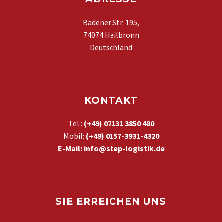
Badener Str. 195,
74074 Heilbronn
Deutschland
KONTAKT
Tel.:
(+49) 07131 3850 480
Mobil:
(+49)
0157-3931-4320
E-Mail:
info@step-logistik.de
SIE ERREICHEN UNS