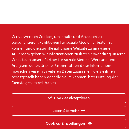
Wir verwenden Cookies, um Inhalte und Anzeigen zu
personalisieren, Funktionen für soziale Medien anbieten zu
können und die Zugriffe auf unsere Website zu analysieren.
Außerdem geben wir Informationen zu Ihrer Verwendung unserer
Website an unsere Partner für soziale Medien, Werbung und
Analysen weiter. Unsere Partner führen diese Informationen
möglicherweise mit weiteren Daten zusammen, die Sie ihnen
bereitgestellt haben oder die sie im Rahmen Ihrer Nutzung der
Dienste gesammelt haben.
Cookies akzeptieren
Lesen Sie mehr
Cookies-Einstellungen