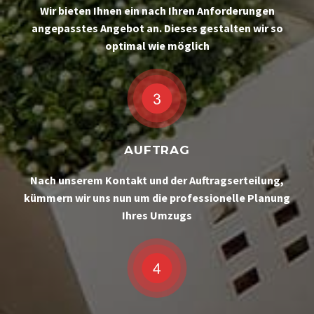
Wir bieten Ihnen ein nach Ihren Anforderungen
angepasstes Angebot an. Dieses gestalten wir so
optimal wie möglich
AUFTRAG
Nach unserem Kontakt und der Auftragserteilung,
kümmern wir uns nun um die professionelle Planung
Ihres Umzugs