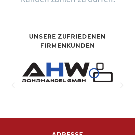
UNSERE ZUFRIEDENEN
FIRMENKUNDEN
ADRESSE