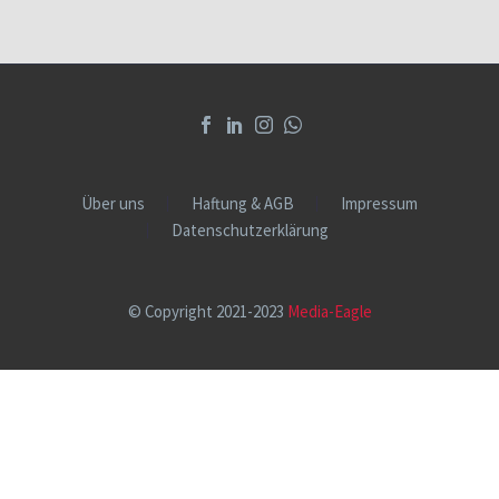
Über uns
Haftung & AGB
Impressum
Datenschutzerklärung
© Copyright 2021-2023
Media-Eagle