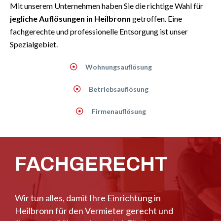
Mit unserem Unternehmen haben Sie die richtige Wahl für
jegliche Auflösungen in Heilbronn
getroffen. Eine
fachgerechte und professionelle Entsorgung ist unser
Spezialgebiet.
Wohnungsauflösung
Betriebsauflösung
Firmenauflösung
FACHGERECHT
Wir tun alles, damit Ihre Einrichtung in
Heilbronn für den Vermieter gerecht und