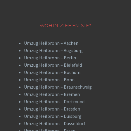
WOHIN ZIEHEN SIE?
Umzug Heilbronn – Aachen
Umzug Heilbronn – Augsburg
Umzug Heilbronn – Berlin
Umzug Heilbronn – Bielefeld
Umzug Heilbronn – Bochum
Umzug Heilbronn – Bonn
Umzug Heilbronn – Braunschweig
Umzug Heilbronn – Bremen
Umzug Heilbronn – Dortmund
Umzug Heilbronn – Dresden
Umzug Heilbronn – Duisburg
Umzug Heilbronn – Düsseldorf
Umzug Heilbronn – Essen