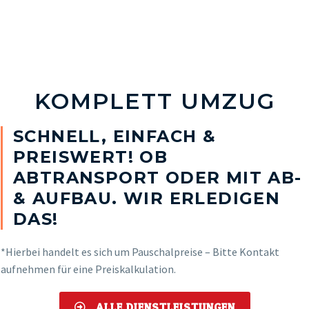
KOMPLETT UMZUG
SCHNELL, EINFACH &
PREISWERT! OB
ABTRANSPORT ODER MIT AB-
& AUFBAU. WIR ERLEDIGEN
DAS!
*Hierbei handelt es sich um Pauschalpreise – Bitte Kontakt
aufnehmen für eine Preiskalkulation.
ALLE DIENSTLEISTUNGEN