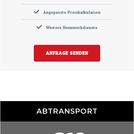
Angepasste Preiskalkulation
Weitere Heimwerkdienste
ANFRAGE SENDEN
ABTRANSPORT