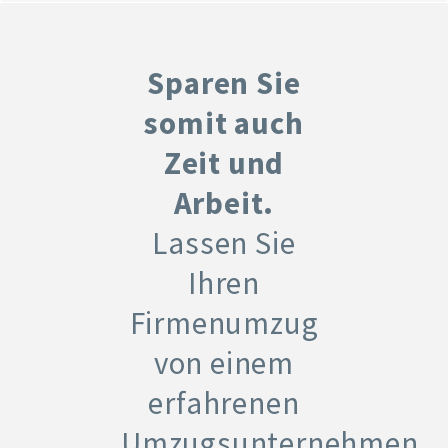
Sparen Sie
somit auch
Zeit und
Arbeit.
Lassen Sie
Ihren
Firmenumzug
von einem
erfahrenen
Umzugsunternehmen