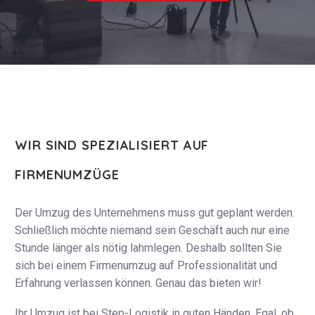
WIR SIND SPEZIALISIERT AUF
FIRMENUMZÜGE
Der Umzug des Unternehmens muss gut geplant werden.
Schließlich möchte niemand sein Geschäft auch nur eine
Stunde länger als nötig lahmlegen. Deshalb sollten Sie
sich bei einem Firmenumzug auf Professionalität und
Erfahrung verlassen können. Genau das bieten wir!
Ihr Umzug ist bei Step-Logistik in guten Händen. Egal, ob