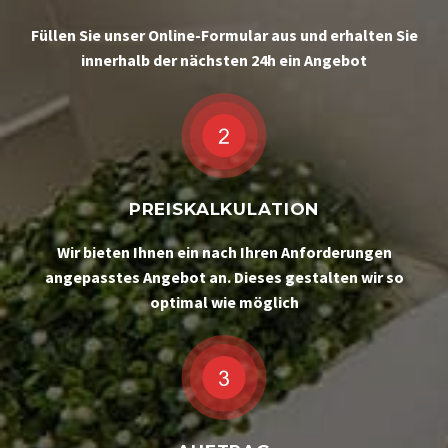
Füllen Sie unser Online-Formular aus und erhalten Sie
innerhalb der nächsten 24h ein Angebot
PREISKALKULATION
Wir bieten Ihnen ein nach Ihren Anforderungen
angepasstes Angebot an. Dieses gestalten wir so
optimal wie möglich