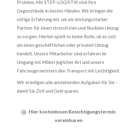
Problem. Mit STEP-LOGISTIK sind Ihre
Gegenstände in besten Händen. Wir bringen die
nötige Erfahrung mit, um als leistungsstarker
Partner für einen stressfreien und flexiblen Umzug
zu sorgen. Hierbei spielt es keine Rolle, ob es sich
um einen geschäftlichen oder privaten Umzug
handelt. Unsere Mitarbeiter sind erfahren im
Umgang mit Möbel jeglicher Art und unsere
Fahrzeuge meistern den Transport mit Leichtigkeit.
Wir erledigen alle anstehenden Aufgaben für Sie -
damit Sie Zeit und Geld sparen.
Hier kostenlosen Besichtigungstermin
vereinbaren