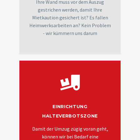
Ihre Wand muss vor dem Auszug
gestrichen werden, damit Ihre
Mietkaution gesichert ist? Es fallen
Heimwerksarbeiten an? Kein Problem
- wir kümmern uns darum
EINRICHTUNG
HALTEVERBOTSZONE
Damit der Umzug zügig voran geht,
können wir bei Bedarf eine