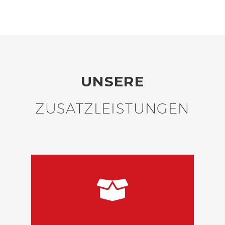
UNSERE
ZUSATZLEISTUNGEN