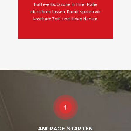
Halteverbotszone in Ihrer Nähe
einrichten lassen. Damit sparen wir
kostbare Zeit, und Ihnen Nerven.
ANFRAGE STARTEN