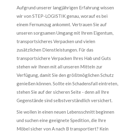
Aufgrund unserer langjährigen Erfahrung wissen
wir von STEP-LOGISTIK genau, worauf es bei
einem Fernumzug ankommt. Vertrauen Sie auf
unseren sorgsamen Umgang mit Ihrem Eigentum,
transportsicheres Verpacken und vielen
zusätzlichen Dienstleistungen. Für das
transportsichere Verpacken Ihres Hab und Guts
stehen wir Ihnen mit all unseren Mitteln zur
Verfügung, damit Sie den größtmöglichen Schutz
genießen können. Sollte ein Schadensfall eintreten,
stehen Sie auf der sicheren Seite - denn all Ihre
Gegenstände sind selbstverständlich versichert.
Sie wollen in einen neuen Lebensschnitt beginnen
und suchen eine geeignete Spedition, die Ihre
Möbel sicher von A nach B transportiert? Kein