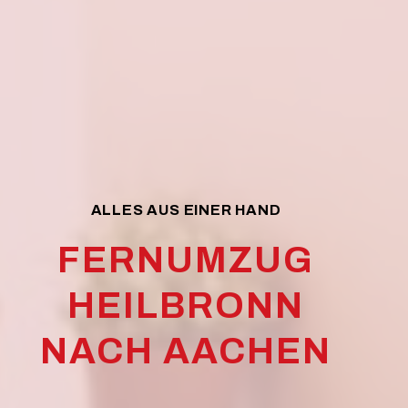
ALLES AUS EINER HAND
FERNUMZUG
HEILBRONN
NACH AACHEN