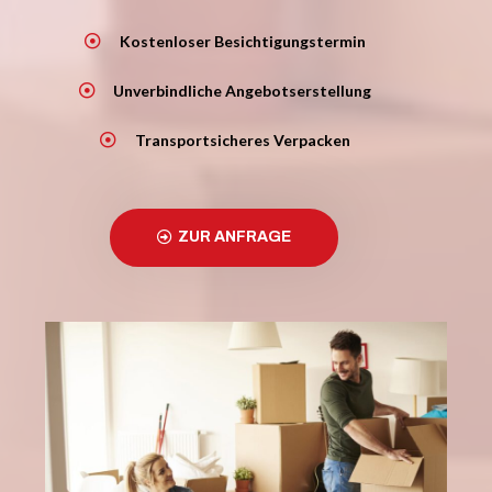
Kostenloser Besichtigungstermin
Unverbindliche Angebotserstellung
Transportsicheres Verpacken
ZUR ANFRAGE