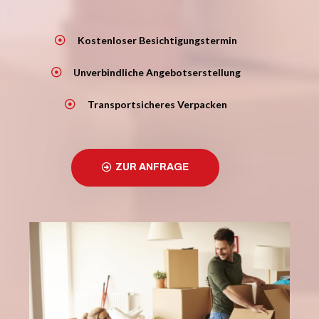
Kostenloser Besichtigungstermin
Unverbindliche Angebotserstellung
Transportsicheres Verpacken
ZUR ANFRAGE