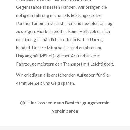
Gegenstände in besten Händen. Wir bringen die
nötige Erfahrung mit, um als leistungsstarker
Partner für einen stressfreien und flexiblen Umzug
zu sorgen. Hierbei spielt es keine Rolle, ob es sich
um einen geschäftlichen oder privaten Umzug
handelt. Unsere Mitarbeiter sind erfahren im
Umgang mit Möbel jeglicher Art und unsere
Fahrzeuge meistern den Transport mit Leichtigkeit.
Wir erledigen alle anstehenden Aufgaben für Sie -
damit Sie Zeit und Geld sparen.
Hier kostenlosen Besichtigungstermin
vereinbaren