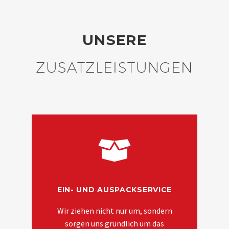
UNSERE
ZUSATZLEISTUNGEN
EIN- UND AUSPACKSERVICE
Wir ziehen nicht nur um, sondern
sorgen uns gründlich um das