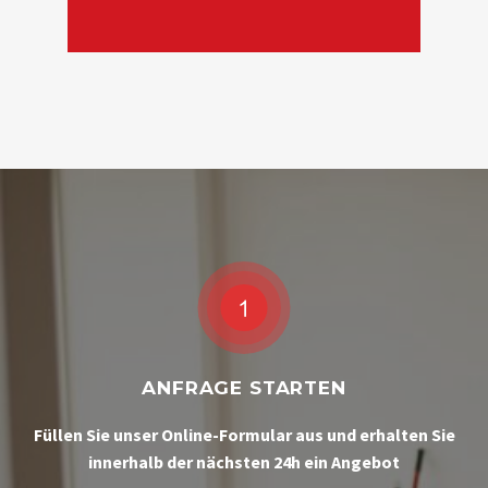
ANFRAGE STARTEN
Füllen Sie unser Online-Formular aus und erhalten Sie
innerhalb der nächsten 24h ein Angebot