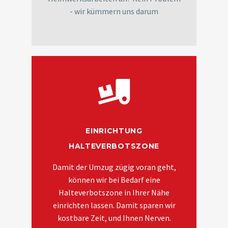
- wir kümmern uns darum
EINRICHTUNG
HALTEVERBOTSZONE
Damit der Umzug zügig voran geht,
können wir bei Bedarf eine
Halteverbotszone in Ihrer Nähe
einrichten lassen. Damit sparen wir
kostbare Zeit, und Ihnen Nerven.