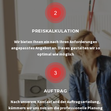
PREISKALKULATION
Wir bieten Ihnen ein nach Ihren Anforderungen
angepasstes Angebot an. Dieses gestalten wir so
optimal wie möglich
AUFTRAG
Nach unserem Kontakt und der Auftragserteilung,
kümmern wir uns nun um die professionelle Planung