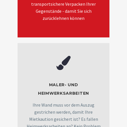
transportsichere Verpacken Ihrer
Gegenstände - damit Sie sich
zurücklehnen können
MALER- UND
HEIMWERKSARBEITEN
Ihre Wand muss vor dem Auszug
gestrichen werden, damit Ihre
Mietkaution gesichert ist? Es fallen
Heimwerksarbeiten an? Kein Problem