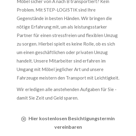
Möbel sicher von A nach B transportiert? Kein
Problem. Mit STEP-LOGISTIK sind Ihre
Gegenstände in besten Händen. Wir bringen die
nötige Erfahrung mit, um als leistungsstarker
Partner für einen stressfreien und flexiblen Umzug
zu sorgen. Hierbei spielt es keine Rolle, ob es sich
um einen geschäftlichen oder privaten Umzug
handelt. Unsere Mitarbeiter sind erfahren im
Umgang mit Möbel jeglicher Art und unsere
Fahrzeuge meistern den Transport mit Leichtigkeit.
Wir erledigen alle anstehenden Aufgaben für Sie -
damit Sie Zeit und Geld sparen.
Hier kostenlosen Besichtigungstermin
vereinbaren