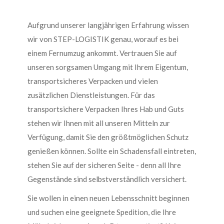
Aufgrund unserer langjährigen Erfahrung wissen
wir von STEP-LOGISTIK genau, worauf es bei
einem Fernumzug ankommt. Vertrauen Sie auf
unseren sorgsamen Umgang mit Ihrem Eigentum,
transportsicheres Verpacken und vielen
zusätzlichen Dienstleistungen. Für das
transportsichere Verpacken Ihres Hab und Guts
stehen wir Ihnen mit all unseren Mitteln zur
Verfügung, damit Sie den größtmöglichen Schutz
genießen können. Sollte ein Schadensfall eintreten,
stehen Sie auf der sicheren Seite - denn all Ihre
Gegenstände sind selbstverständlich versichert.
Sie wollen in einen neuen Lebensschnitt beginnen
und suchen eine geeignete Spedition, die Ihre