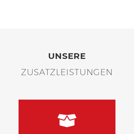
UNSERE
ZUSATZLEISTUNGEN