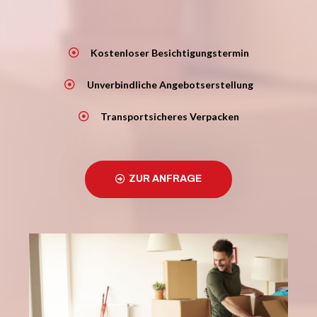
Kostenloser Besichtigungstermin
Unverbindliche Angebotserstellung
Transportsicheres Verpacken
ZUR ANFRAGE