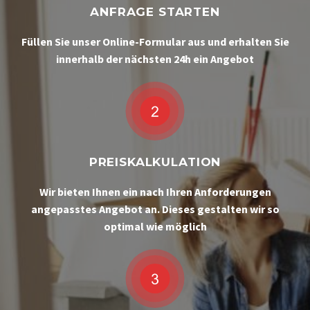
ANFRAGE STARTEN
Füllen Sie unser Online-Formular aus und erhalten Sie
innerhalb der nächsten 24h ein Angebot
PREISKALKULATION
Wir bieten Ihnen ein nach Ihren Anforderungen
angepasstes Angebot an. Dieses gestalten wir so
optimal wie möglich