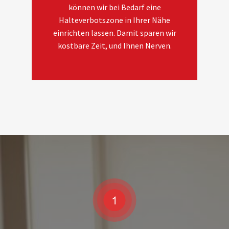
können wir bei Bedarf eine
Halteverbotszone in Ihrer Nähe
einrichten lassen. Damit sparen wir
kostbare Zeit, und Ihnen Nerven.