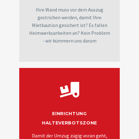
Ihre Wand muss vor dem Auszug
gestrichen werden, damit Ihre
Mietkaution gesichert ist? Es fallen
Heimwerksarbeiten an? Kein Problem
- wir kümmern uns darum
EINRICHTUNG
HALTEVERBOTSZONE
Damit der Umzug zügig voran geht,