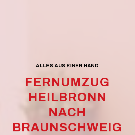
ALLES AUS EINER HAND
FERNUMZUG
HEILBRONN
NACH
BRAUNSCHWEIG