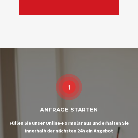
ANFRAGE STARTEN
Füllen Sie unser Online-Formular aus und erhalten Sie
innerhalb der nächsten 24h ein Angebot