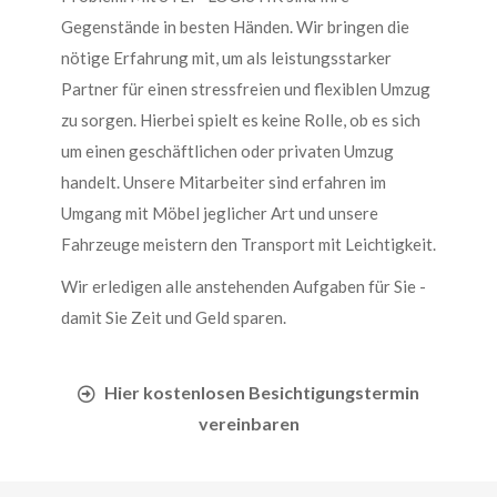
Gegenstände in besten Händen. Wir bringen die
nötige Erfahrung mit, um als leistungsstarker
Partner für einen stressfreien und flexiblen Umzug
zu sorgen. Hierbei spielt es keine Rolle, ob es sich
um einen geschäftlichen oder privaten Umzug
handelt. Unsere Mitarbeiter sind erfahren im
Umgang mit Möbel jeglicher Art und unsere
Fahrzeuge meistern den Transport mit Leichtigkeit.
Wir erledigen alle anstehenden Aufgaben für Sie -
damit Sie Zeit und Geld sparen.
Hier kostenlosen Besichtigungstermin
vereinbaren