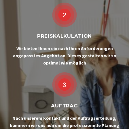
PREISKALKULATION
Wir bieten Ihnen ein nach Ihren Anforderungen
angepasstes Angebot an. Dieses gestalten wir so
optimal wie möglich
AUFTRAG
Nach unserem Kontakt und der Auftragserteilung,
kümmern wir uns nun um die professionelle Planung