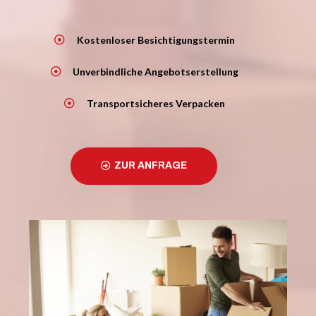
Kostenloser Besichtigungstermin
Unverbindliche Angebotserstellung
Transportsicheres Verpacken
ZUR ANFRAGE