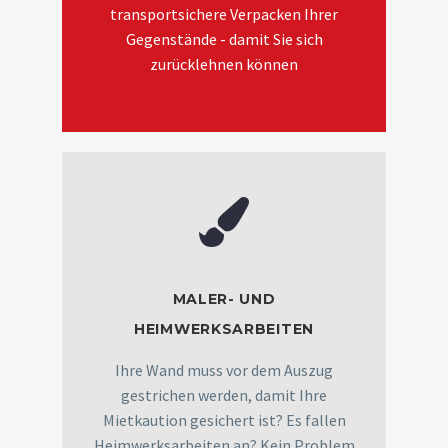
transportsichere Verpacken Ihrer
Gegenstände - damit Sie sich
zurücklehnen können
MALER- UND
HEIMWERKSARBEITEN
Ihre Wand muss vor dem Auszug
gestrichen werden, damit Ihre
Mietkaution gesichert ist? Es fallen
Heimwerksarbeiten an? Kein Problem