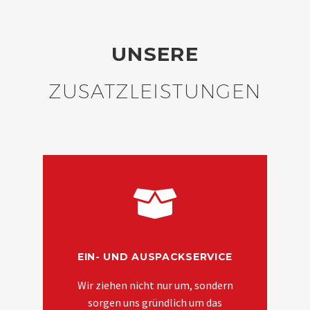
UNSERE
ZUSATZLEISTUNGEN
EIN- UND AUSPACKSERVICE
Wir ziehen nicht nur um, sondern
sorgen uns gründlich um das