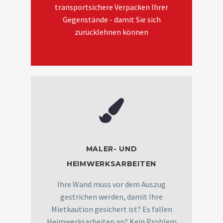
transportsichere Verpacken Ihrer
Gegenstände - damit Sie sich
zurücklehnen können
MALER- UND
HEIMWERKSARBEITEN
Ihre Wand muss vor dem Auszug
gestrichen werden, damit Ihre
Mietkaution gesichert ist? Es fallen
Heimwerksarbeiten an? Kein Problem