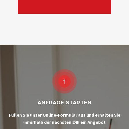
ANFRAGE STARTEN
Füllen Sie unser Online-Formular aus und erhalten Sie
innerhalb der nächsten 24h ein Angebot