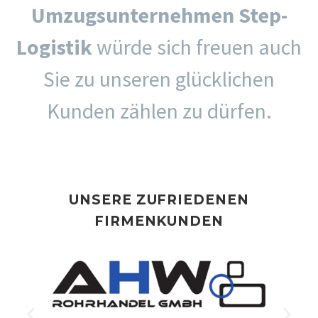
Umzugsunternehmen Step-
Logistik
würde sich freuen auch
Sie zu unseren glücklichen
Kunden zählen zu dürfen.
UNSERE ZUFRIEDENEN
FIRMENKUNDEN