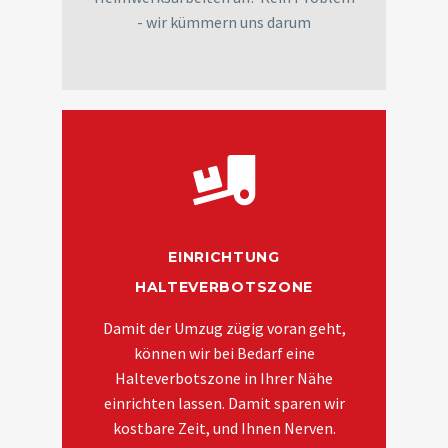
- wir kümmern uns darum
EINRICHTUNG
HALTEVERBOTSZONE
Damit der Umzug zügig voran geht,
können wir bei Bedarf eine
Halteverbotszone in Ihrer Nähe
einrichten lassen. Damit sparen wir
kostbare Zeit, und Ihnen Nerven.