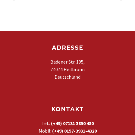
ADRESSE
Badener Str. 195,
74074 Heilbronn
Deutschland
KONTAKT
Tel.:
(+49) 07131 3850 480
Mobil:
(+49)
0157-3931-4320