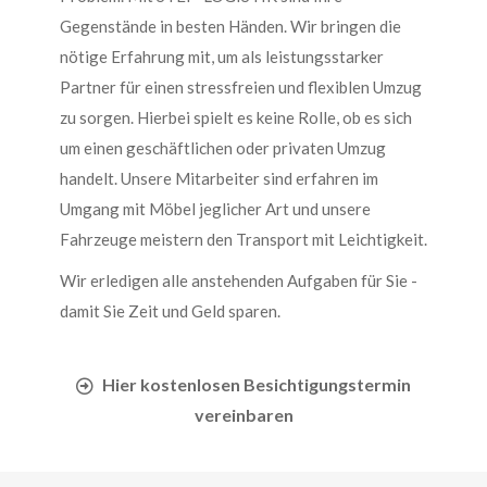
Gegenstände in besten Händen. Wir bringen die
nötige Erfahrung mit, um als leistungsstarker
Partner für einen stressfreien und flexiblen Umzug
zu sorgen. Hierbei spielt es keine Rolle, ob es sich
um einen geschäftlichen oder privaten Umzug
handelt. Unsere Mitarbeiter sind erfahren im
Umgang mit Möbel jeglicher Art und unsere
Fahrzeuge meistern den Transport mit Leichtigkeit.
Wir erledigen alle anstehenden Aufgaben für Sie -
damit Sie Zeit und Geld sparen.
Hier kostenlosen Besichtigungstermin
vereinbaren