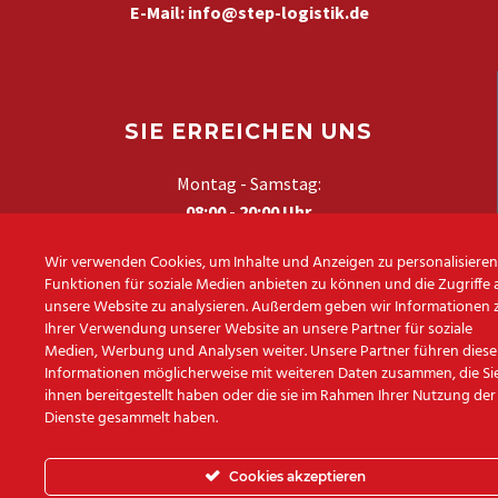
E-Mail:
info@step-logistik.de
SIE ERREICHEN UNS
Montag - Samstag:
08:00 - 20:00 Uhr
Wir verwenden Cookies, um Inhalte und Anzeigen zu personalisieren
Funktionen für soziale Medien anbieten zu können und die Zugriffe 
unsere Website zu analysieren. Außerdem geben wir Informationen 
Ihrer Verwendung unserer Website an unsere Partner für soziale
Medien, Werbung und Analysen weiter. Unsere Partner führen diese
Informationen möglicherweise mit weiteren Daten zusammen, die Si
SOZIALE MEDIEN
ihnen bereitgestellt haben oder die sie im Rahmen Ihrer Nutzung der
Dienste gesammelt haben.
Cookies akzeptieren