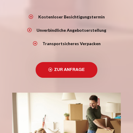
Kostenloser Besichtigungstermin
Unverbindliche Angebotserstellung
Transportsicheres Verpacken
ZUR ANFRAGE