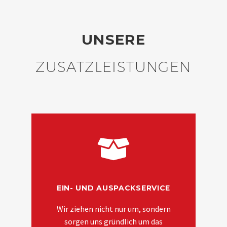
UNSERE
ZUSATZLEISTUNGEN
EIN- UND AUSPACKSERVICE
Wir ziehen nicht nur um, sondern
sorgen uns gründlich um das