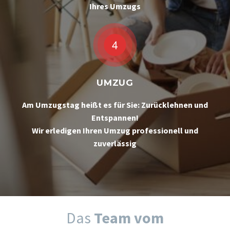
Ihres Umzugs
UMZUG
Am Umzugstag heißt es für Sie: Zurücklehnen und
Entspannen!
Wir erledigen Ihren Umzug professionell und
zuverlässig
Das
Team vom