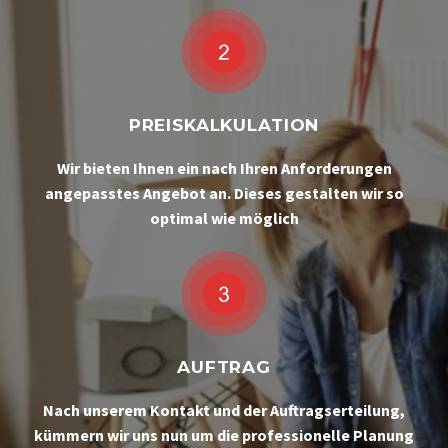
PREISKALKULATION
Wir bieten Ihnen ein nach Ihren Anforderungen
angepasstes Angebot an. Dieses gestalten wir so
optimal wie möglich
AUFTRAG
Nach unserem Kontakt und der Auftragserteilung,
kümmern wir uns nun um die professionelle Planung