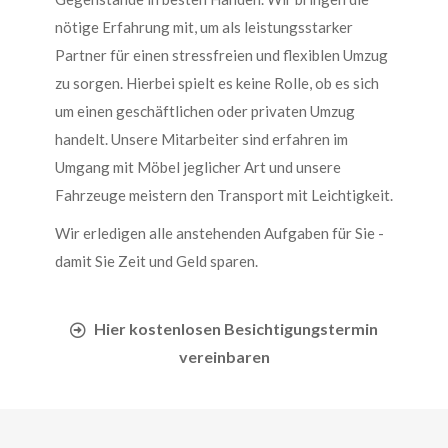
nötige Erfahrung mit, um als leistungsstarker
Partner für einen stressfreien und flexiblen Umzug
zu sorgen. Hierbei spielt es keine Rolle, ob es sich
um einen geschäftlichen oder privaten Umzug
handelt. Unsere Mitarbeiter sind erfahren im
Umgang mit Möbel jeglicher Art und unsere
Fahrzeuge meistern den Transport mit Leichtigkeit.
Wir erledigen alle anstehenden Aufgaben für Sie -
damit Sie Zeit und Geld sparen.
Hier kostenlosen Besichtigungstermin
vereinbaren