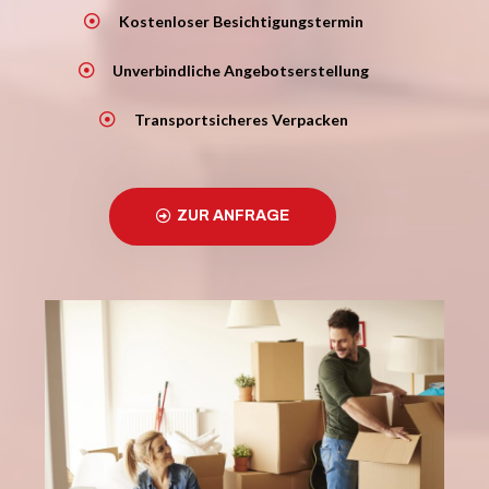
Kostenloser Besichtigungstermin
Unverbindliche Angebotserstellung
Transportsicheres Verpacken
ZUR ANFRAGE