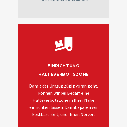
EINRICHTUNG
HALTEVERBOTSZONE
Damit der Umzug zügig voran geht,
können wir bei Bedarf eine
Halteverbotszone in Ihrer Nähe
einrichten lassen. Damit sparen wir
kostbare Zeit, und Ihnen Nerven.