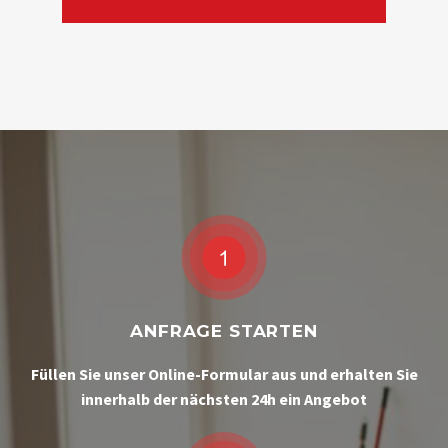
ANFRAGE STARTEN
Füllen Sie unser Online-Formular aus und erhalten Sie
innerhalb der nächsten 24h ein Angebot