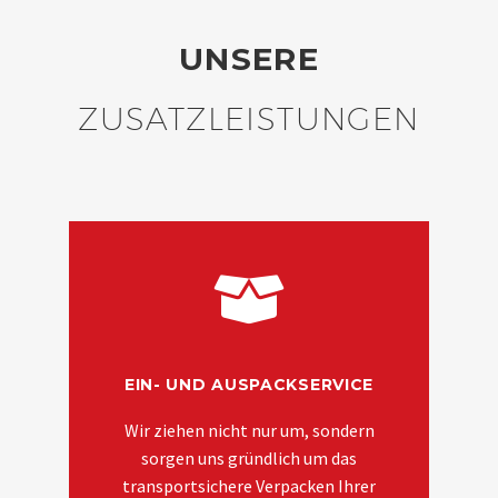
UNSERE
ZUSATZLEISTUNGEN
EIN- UND AUSPACKSERVICE
Wir ziehen nicht nur um, sondern
sorgen uns gründlich um das
transportsichere Verpacken Ihrer