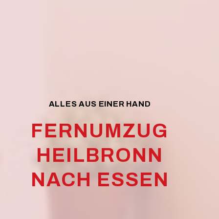
ALLES AUS EINER HAND
FERNUMZUG
HEILBRONN
NACH ESSEN