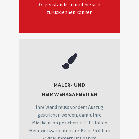
Gegenstände - damit Sie sich
zurücklehnen können
MALER- UND
HEIMWERKSARBEITEN
Ihre Wand muss vor dem Auszug
gestrichen werden, damit Ihre
Mietkaution gesichert ist? Es fallen
Heimwerksarbeiten an? Kein Problem
- wir kümmern uns darum