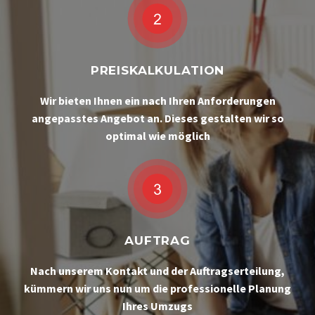
PREISKALKULATION
Wir bieten Ihnen ein nach Ihren Anforderungen
angepasstes Angebot an. Dieses gestalten wir so
optimal wie möglich
AUFTRAG
Nach unserem Kontakt und der Auftragserteilung,
kümmern wir uns nun um die professionelle Planung
Ihres Umzugs