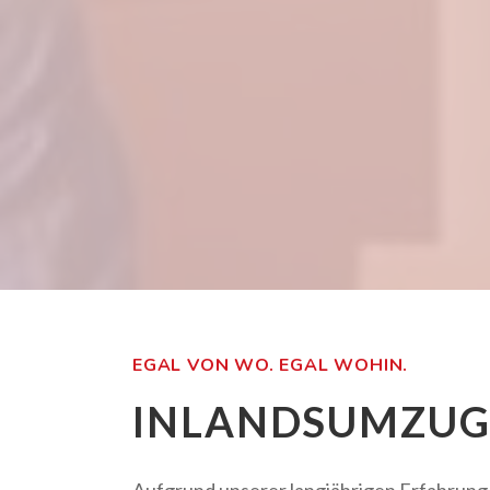
EGAL VON WO. EGAL WOHIN.
INLANDSUMZUG