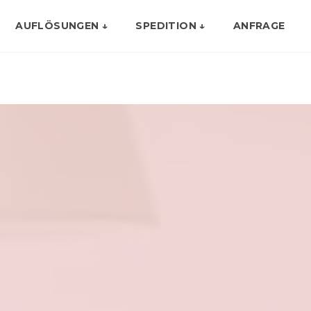
AUFLÖSUNGEN ↓
SPEDITION ↓
ANFRAGE