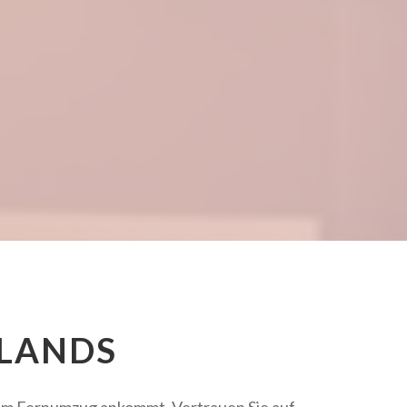
LANDS