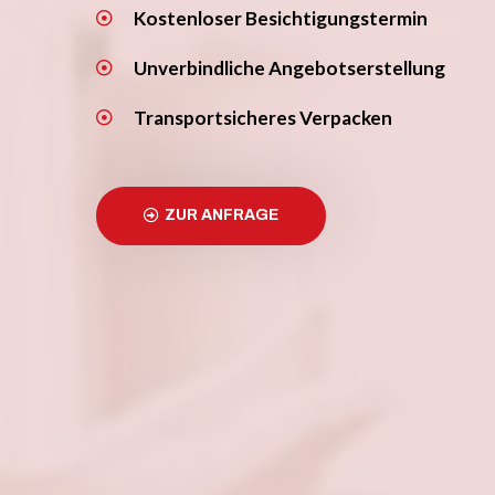
Kostenloser Besichtigungstermin
Unverbindliche Angebotserstellung
Transportsicheres Verpacken
ZUR ANFRAGE