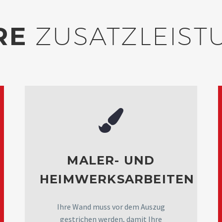
RE
ZUSATZLEIS
MALER- UND
HEIMWERKSARBEITEN
Ihre Wand muss vor dem Auszug
gestrichen werden, damit Ihre