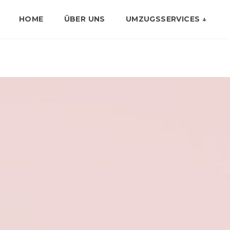
HOME
ÜBER UNS
UMZUGSSERVICES ↓