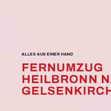
ALLES AUS EINER HAND
FERNUMZUG
HEILBRONN 
GELSENKIRC