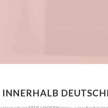
 INNERHALB DEUTSCH